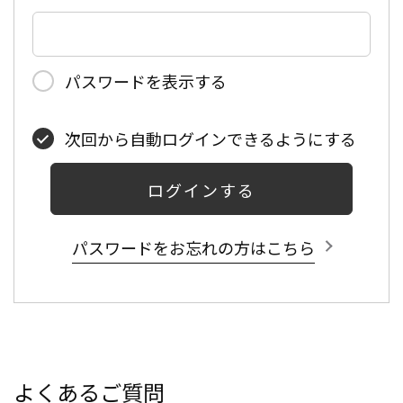
パスワードを表示する
次回から自動ログインできるようにする
ログインする
パスワードをお忘れの方はこちら
よくあるご質問