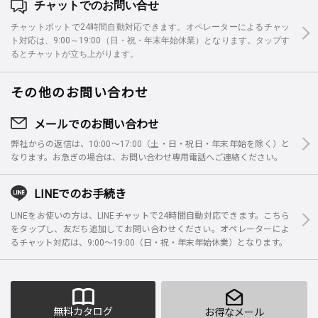
チャットでのお問い合せ
チャットボットで24時間自動対応できます。オペレーターによるチャッ
ト対応は、9:00～19:00（日・祝・年末年始休業）となります。タップす
るとチャットが立ち上がります。
その他のお問い合わせ
メールでのお問い合わせ
弊社からの返信は、10:00～17:00（土・日・祝日・年末年始を除く）と
なります。お急ぎの場合は、お問い合わせ専用電話へご連絡ください。
LINEでのお手続き
LINEをお使いの方は、LINEチャットで24時間自動対応できます。こちら
をタップし、友だち追加してお問い合わせください。オペレーターによ
るチャット対応は、9:00～19:00（日・祝・年末年始休業）となります。
無料カタログ
お得なメール