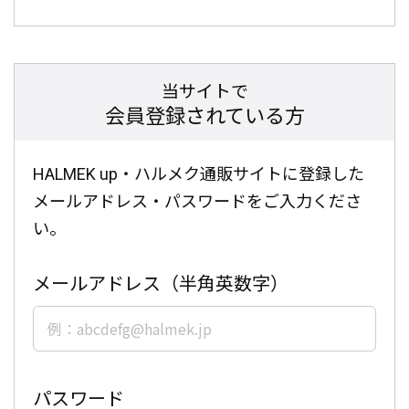
当サイトで
会員登録されている方
HALMEK up・ハルメク通販サイトに登録した
メールアドレス・パスワードをご入力くださ
い。
メールアドレス（半角英数字）
パスワード