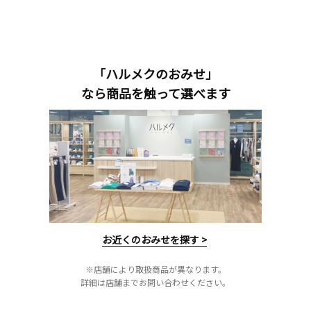
「ハルメクのおみせ」
なら商品を触って選べます
お近くのおみせを探す >
※店舗により取扱商品が異なります。
詳細は店舗までお問い合わせください。