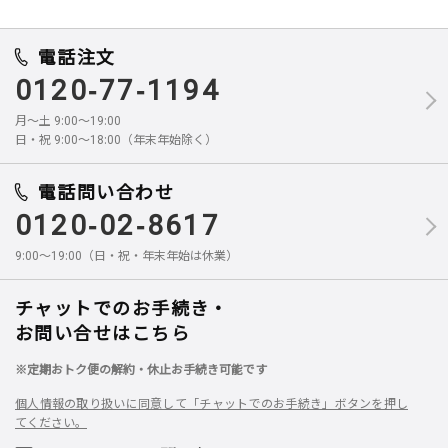
電話注文
0120-77-1194
月～土 9:00～19:00
日・祝 9:00～18:00（年末年始除く）
電話問い合わせ
0120-02-8617
9:00～19:00（日・祝・年末年始は休業）
チャットでのお手続き・
お問い合せはこちら
※定期おトク便の解約・休止お手続き可能です
個人情報の取り扱いに同意して「チャットでのお手続き」ボタンを押し
てください。