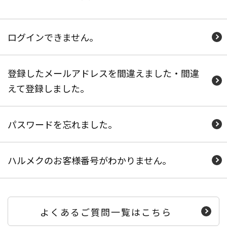
ログインできません。
登録したメールアドレスを間違えました・間違
えて登録しました。
パスワードを忘れました。
ハルメクのお客様番号がわかりません。
よくあるご質問一覧はこちら