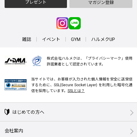
プレゼント
マガジン登録
雑誌
イベント
GYM
ハルメクUP
株式会社ハルメクは、「プライバシーマーク」使用
許諾業者として認定されています。
当サイトでは、お客様が入力された個人情報を安全に送受信
するために、SSL(Secure Socket Layer) を利用した暗号化通
信を採用しています。
SSLとは？
はじめての方へ
会社案内