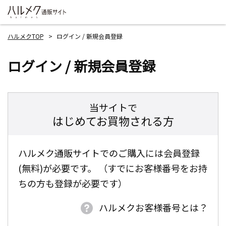
ハルメクTOP
ログイン / 新規会員登録
ログイン / 新規会員登録
当サイトで
はじめてお買物される方
ハルメク通販サイトでのご購入には会員登録
(無料)が必要です。 （すでにお客様番号をお持
ちの方も登録が必要です）
ハルメクお客様番号とは？