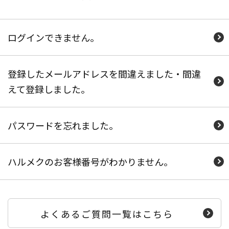
ログインできません。
登録したメールアドレスを間違えました・間違
えて登録しました。
パスワードを忘れました。
ハルメクのお客様番号がわかりません。
よくあるご質問一覧はこちら