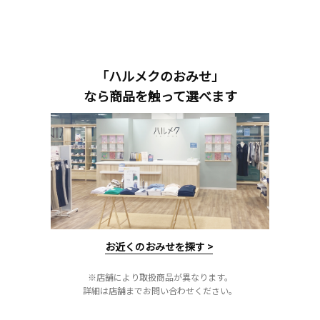
「ハルメクのおみせ」
なら商品を触って選べます
お近くのおみせを探す >
※店舗により取扱商品が異なります。
詳細は店舗までお問い合わせください。