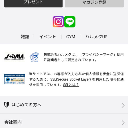
プレゼント
マガジン登録
雑誌
イベント
GYM
ハルメクUP
株式会社ハルメクは、「プライバシーマーク」使用
許諾業者として認定されています。
当サイトでは、お客様が入力された個人情報を安全に送受信
するために、SSL(Secure Socket Layer) を利用した暗号化通
信を採用しています。
SSLとは？
はじめての方へ
会社案内