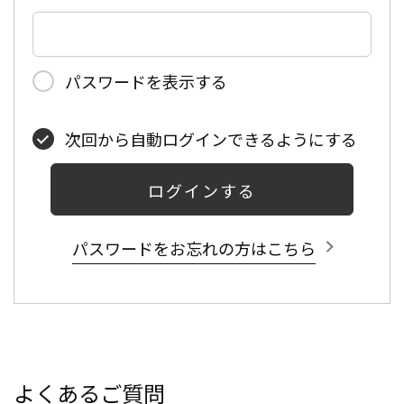
パスワードを表示する
次回から自動ログインできるようにする
ログインする
パスワードをお忘れの方はこちら
よくあるご質問