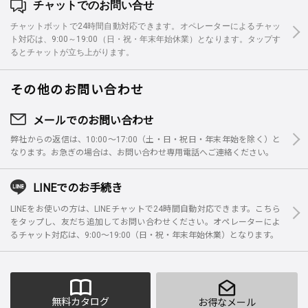
チャットでのお問い合せ
チャットボットで24時間自動対応できます。オペレーターによるチャッ
ト対応は、9:00～19:00（日・祝・年末年始休業）となります。タップす
るとチャットが立ち上がります。
その他のお問い合わせ
メールでのお問い合わせ
弊社からの返信は、10:00～17:00（土・日・祝日・年末年始を除く）と
なります。お急ぎの場合は、お問い合わせ専用電話へご連絡ください。
LINEでのお手続き
LINEをお使いの方は、LINEチャットで24時間自動対応できます。こちら
をタップし、友だち追加してお問い合わせください。オペレーターによ
るチャット対応は、9:00～19:00（日・祝・年末年始休業）となります。
無料カタログ
お得なメール