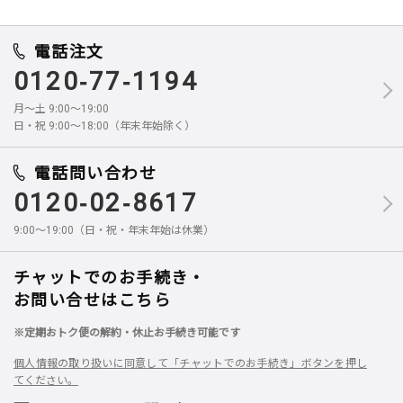
電話注文
0120-77-1194
月～土 9:00～19:00
日・祝 9:00～18:00（年末年始除く）
電話問い合わせ
0120-02-8617
9:00～19:00（日・祝・年末年始は休業）
チャットでのお手続き・
お問い合せはこちら
※定期おトク便の解約・休止お手続き可能です
個人情報の取り扱いに同意して「チャットでのお手続き」ボタンを押し
てください。