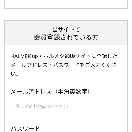
当サイトで
会員登録されている方
HALMEK up・ハルメク通販サイトに登録した
メールアドレス・パスワードをご入力くださ
い。
メールアドレス（半角英数字）
パスワード