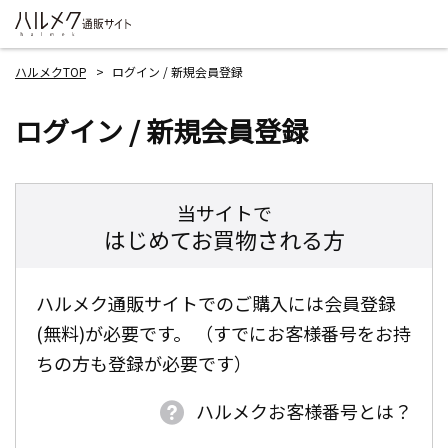
ハルメクTOP
ログイン / 新規会員登録
ログイン / 新規会員登録
当サイトで
はじめてお買物される方
ハルメク通販サイトでのご購入には会員登録
(無料)が必要です。 （すでにお客様番号をお持
ちの方も登録が必要です）
ハルメクお客様番号とは？