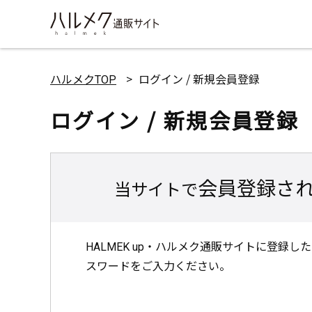
ハルメクTOP
ログイン / 新規会員登録
ログイン / 新規会員登録
会員登録さ
当サイトで
HALMEK up・ハルメク通販サイトに登録
スワードをご入力ください。