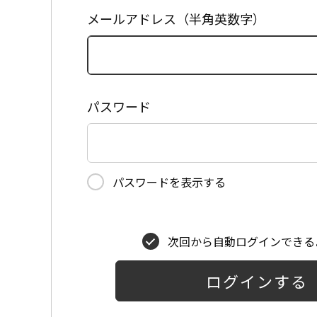
メールアドレス（半角英数字）
パスワード
パスワードを表示する
次回から自動ログインできる
ログインする