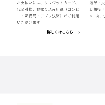
お支払いには、クレジットカード、
返品・
代金引換、お振り込み用紙（コンビ
到着後「
ニ・郵便局・アプリ決済）がご利用
※一部、
いただけます。
詳しくはこちら