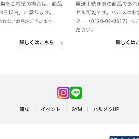
交換をご希望の場合は、商品
発送手続き前の商品であれ
8日以内」に承ります。
セル可能です。ハルメクお
ター（0120-02-8617）
承れない商品がございます。
ださい。
詳しくはこちら
詳しくは
雑誌
イベント
GYM
ハルメクUP