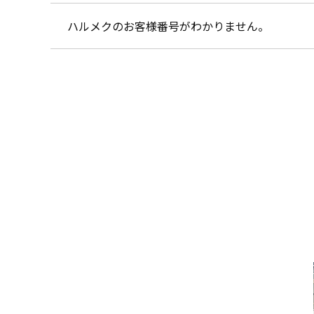
ハルメクのお客様番号がわかりません。