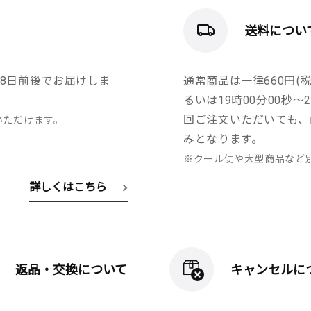
送料につい
8日前後でお届けしま
通常商品は一律660円(税
るいは19時00分00秒
回ご注文いただいても、
いただけます。
みとなります。
※クール便や大型商品など
詳しくはこちら
返品・交換について
キャンセルに