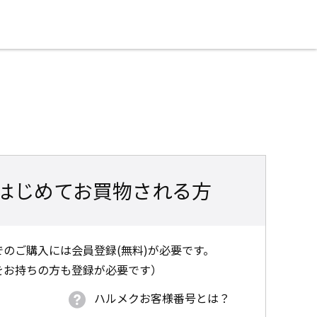
はじめてお買物される方
のご購入には会員登録(無料)が必要です。
をお持ちの方も登録が必要です）
ハルメクお客様番号とは？