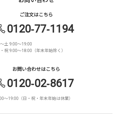
ご注文はこちら
0120-77-1194
～土 9:00～19:00
・祝 9:00～18:00（年末年始除く）
お問い合わせはこちら
0120-02-8617
:00～19:00（日・祝・年末年始は休業）