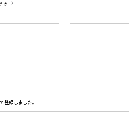
ちら
て登録しました。