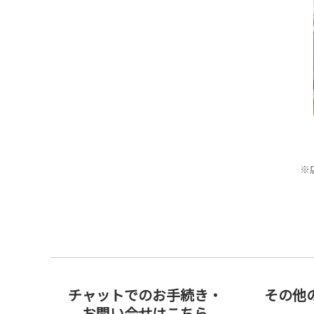
※
チャットでのお手続き・
その他
お問い合せはこちら