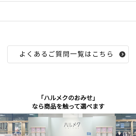
よくあるご質問一覧はこちら
「ハルメクのおみせ」
なら商品を触って選べます