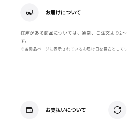
お届けについて
在庫がある商品については、通常、ご注文より2～
す。
※各商品ページに表示されているお届け日を目安として
お支払いについて