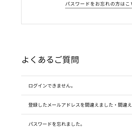
パスワードをお忘れの方はこ
よくあるご質問
ログインできません。
登録したメールアドレスを間違えました・間違え
パスワードを忘れました。