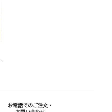
い。
お電話でのご注文・
お問い合わせ