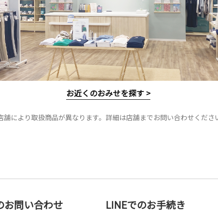
お近くのおみせを探す >
店舗により取扱商品が異なります。詳細は店舗までお問い合わせくださ
のお問い合わせ
LINEでのお手続き