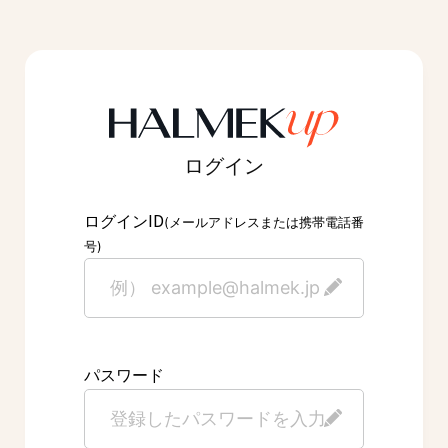
ログイン
ID
ログイン
(メールアドレスまたは携帯電話番
号)
パスワード