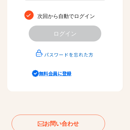
次回から自動でログイン
ログイン
パスワードを忘れた方
無料会員に登録
お問い合わせ