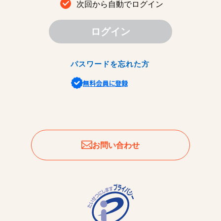
次回から自動でログイン
ログイン
パスワードを忘れた方
無料会員に登録
お問い合わせ