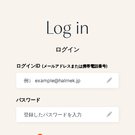
ログイン
ログインID
(メールアドレスまたは携帯電話番号)
パスワード