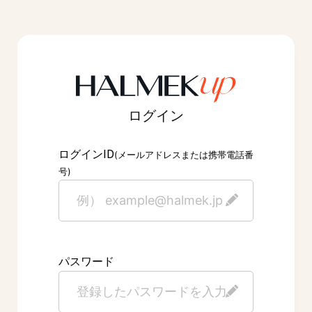
ログイン
ID
ログイン
(メールアドレスまたは携帯電話番
号)
パスワード