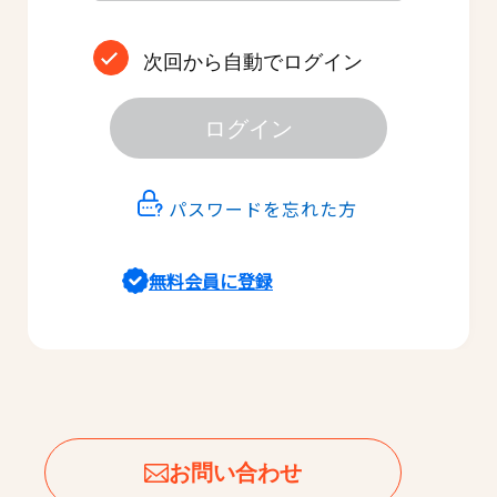
次回から自動でログイン
ログイン
パスワードを忘れた方
無料会員に登録
お問い合わせ