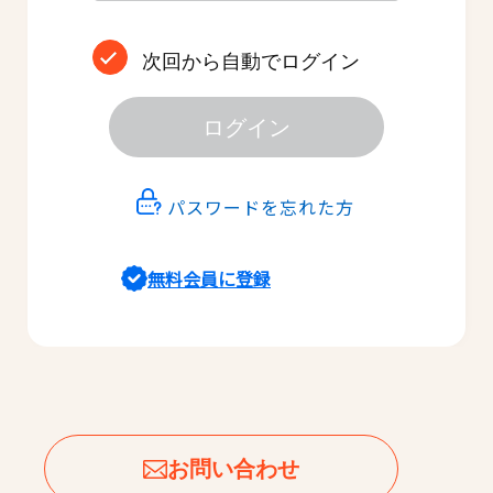
次回から自動でログイン
ログイン
パスワードを忘れた方
無料会員に登録
お問い合わせ