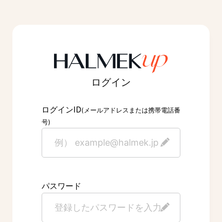
ログイン
ID
ログイン
(メールアドレスまたは携帯電話番
号)
パスワード