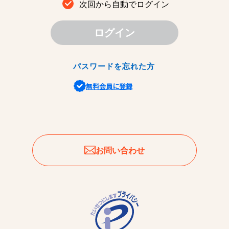
次回から自動でログイン
ログイン
パスワードを忘れた方
無料会員に登録
お問い合わせ