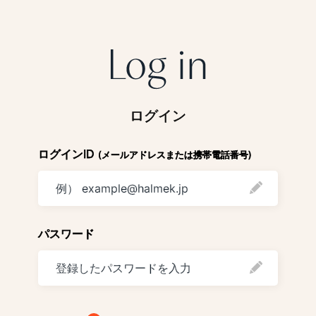
ログイン
ログインID
(メールアドレスまたは携帯電話番号)
パスワード