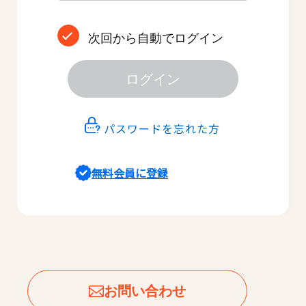
次回から自動でログイン
ログイン
パスワードを忘れた方
無料会員に登録
お問い合わせ