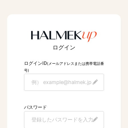
ログイン
ID
ログイン
(メールアドレスまたは携帯電話番
号)
パスワード