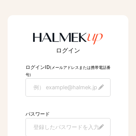
ログイン
ID
ログイン
(メールアドレスまたは携帯電話番
号)
パスワード