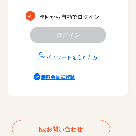
次回から自動でログイン
ログイン
パスワードを忘れた方
無料会員に登録
お問い合わせ