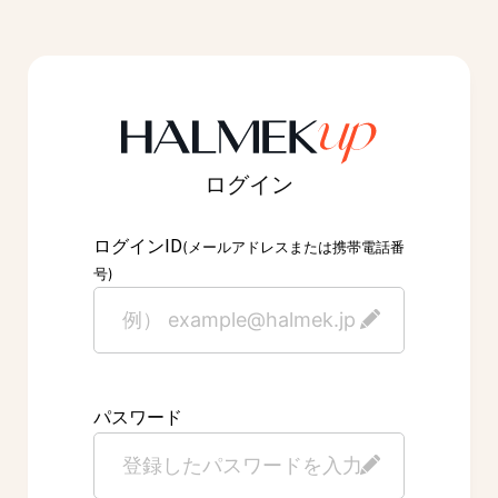
ログイン
ID
ログイン
(メールアドレスまたは携帯電話番
号)
パスワード