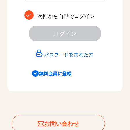
次回から自動でログイン
ログイン
パスワードを忘れた方
無料会員に登録
お問い合わせ