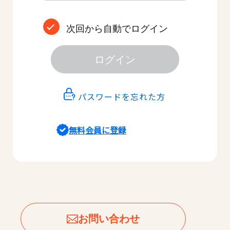
次回から自動でログイン
ログイン
パスワードを忘れた方
無料会員に登録
お問い合わせ