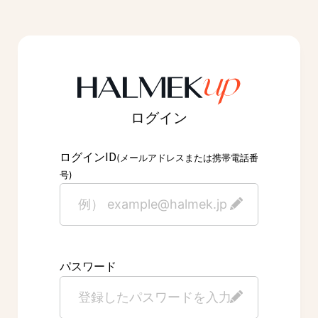
ログイン
ID
ログイン
(メールアドレスまたは携帯電話番
号)
パスワード