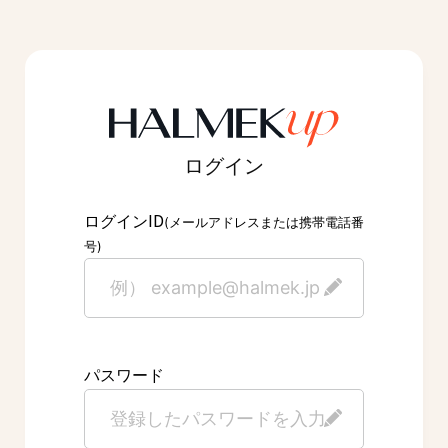
ログイン
ID
ログイン
(メールアドレスまたは携帯電話番
号)
パスワード