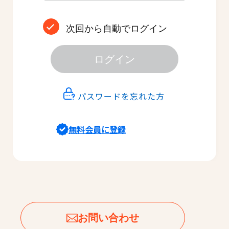
次回から自動でログイン
ログイン
パスワードを忘れた方
無料会員に登録
お問い合わせ