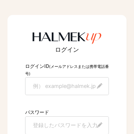
ログイン
ID
ログイン
(メールアドレスまたは携帯電話番
号)
パスワード