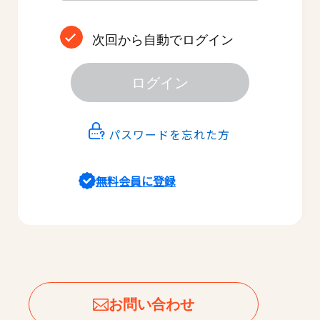
次回から自動でログイン
ログイン
パスワードを忘れた方
無料会員に登録
お問い合わせ