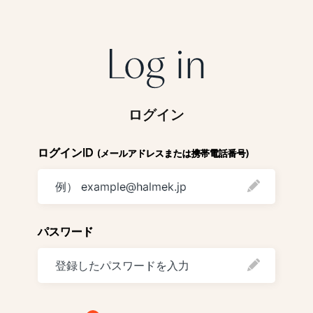
ログイン
ログインID
(メールアドレスまたは携帯電話番号)
パスワード