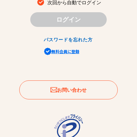
次回から自動でログイン
ログイン
パスワードを忘れた方
無料会員に登録
お問い合わせ