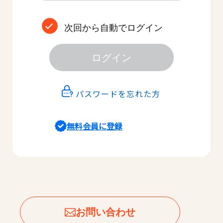
次回から自動でログイン
ログイン
パスワードを忘れた方
無料会員に登録
お問い合わせ