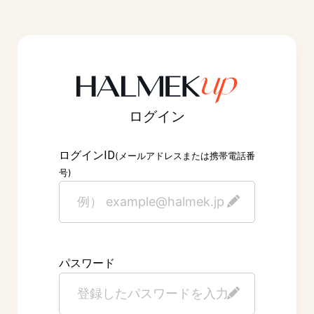
ログイン
ID
ログイン
(メールアドレスまたは携帯電話番
号)
パスワード