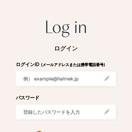
ログイン
ログインID
(メールアドレスまたは携帯電話番号)
パスワード