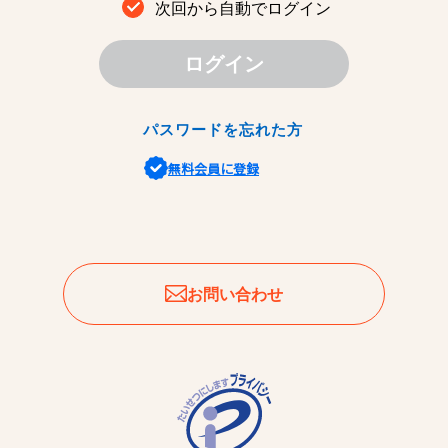
次回から自動でログイン
ログイン
パスワードを忘れた方
無料会員に登録
お問い合わせ