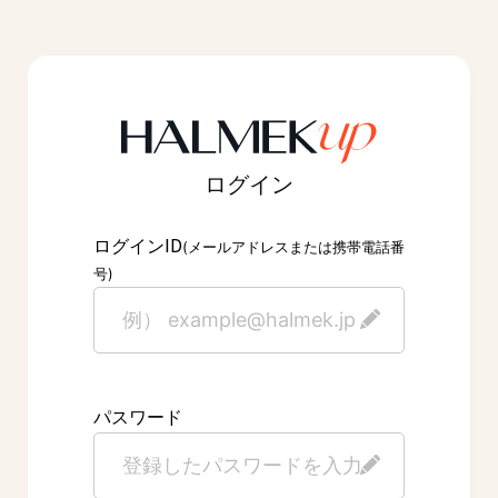
ログイン
ID
ログイン
(メールアドレスまたは携帯電話番
号)
パスワード