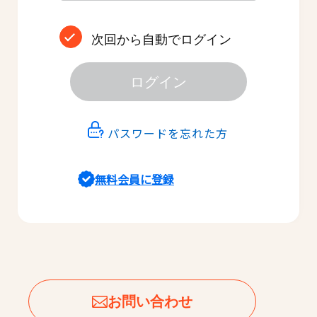
次回から自動でログイン
ログイン
パスワードを忘れた方
無料会員に登録
お問い合わせ