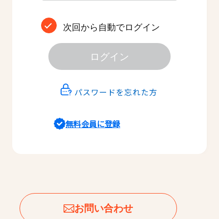
次回から自動でログイン
ログイン
パスワードを忘れた方
無料会員に登録
お問い合わせ