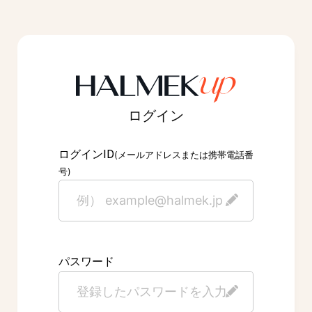
ログイン
ID
ログイン
(メールアドレスまたは携帯電話番
号)
パスワード