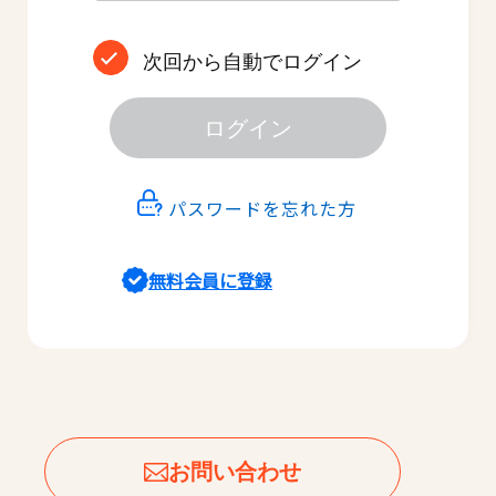
次回から自動でログイン
ログイン
パスワードを忘れた方
無料会員に登録
お問い合わせ