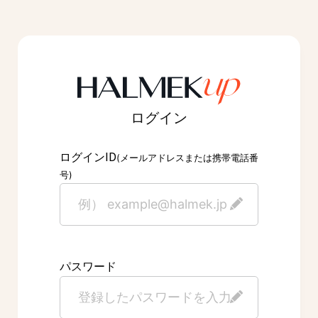
ログイン
ID
ログイン
(メールアドレスまたは携帯電話番
号)
パスワード