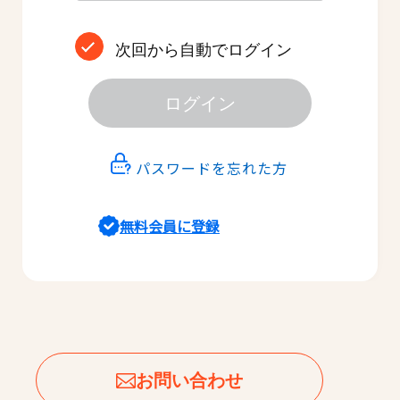
次回から自動でログイン
ログイン
パスワードを忘れた方
無料会員に登録
お問い合わせ