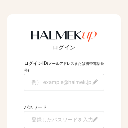
ログイン
ID
ログイン
(メールアドレスまたは携帯電話番
号)
パスワード