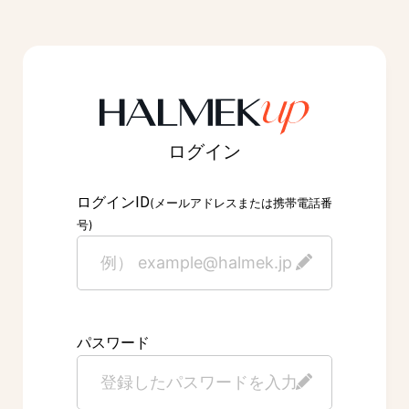
ログイン
ID
ログイン
(メールアドレスまたは携帯電話番
号)
パスワード