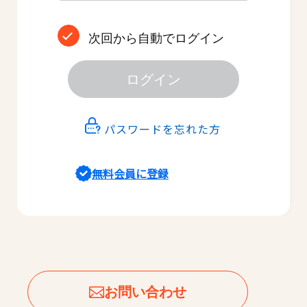
次回から自動でログイン
ログイン
パスワードを忘れた方
無料会員に登録
お問い合わせ