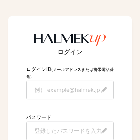
ログイン
ID
ログイン
(メールアドレスまたは携帯電話番
号)
パスワード