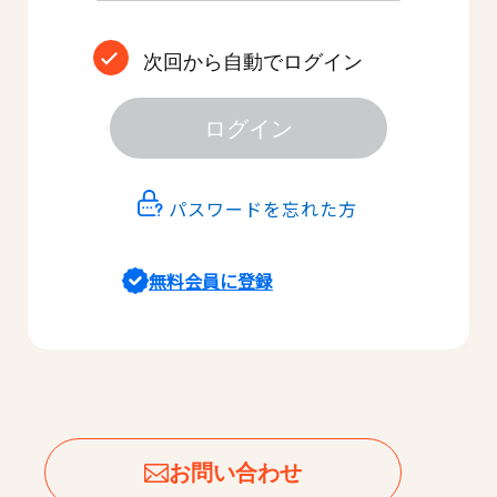
次回から自動でログイン
ログイン
パスワードを忘れた方
無料会員に登録
お問い合わせ