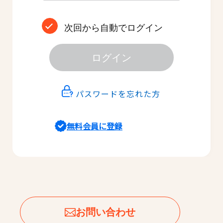
次回から自動でログイン
ログイン
パスワードを忘れた方
無料会員に登録
お問い合わせ