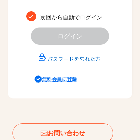
次回から自動でログイン
ログイン
パスワードを忘れた方
無料会員に登録
お問い合わせ