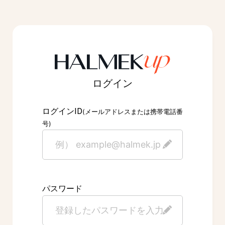
ログイン
ID
ログイン
(メールアドレスまたは携帯電話番
号)
パスワード