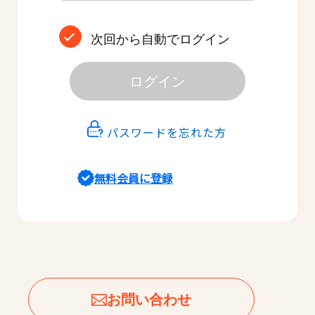
次回から自動でログイン
ログイン
パスワードを忘れた方
無料会員に登録
お問い合わせ