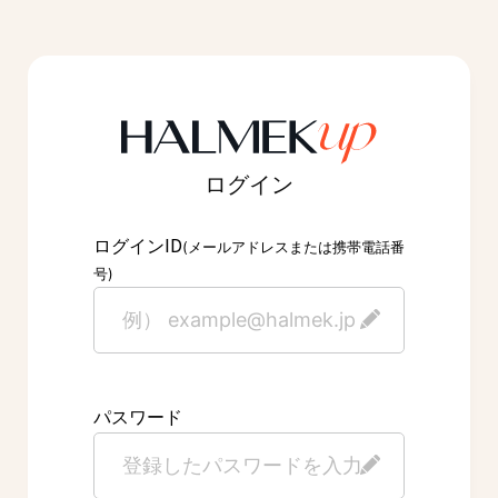
ログイン
ID
ログイン
(メールアドレスまたは携帯電話番
号)
パスワード