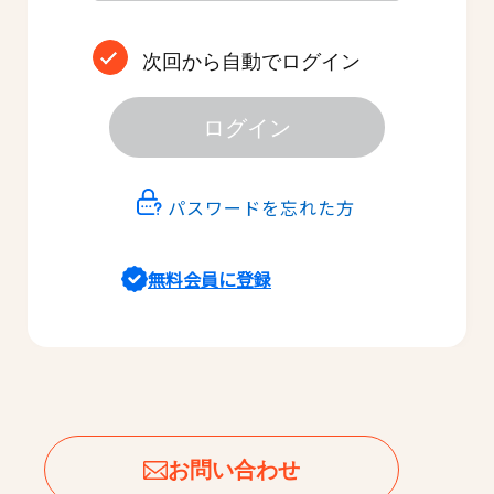
次回から自動でログイン
ログイン
パスワードを忘れた方
無料会員に登録
お問い合わせ