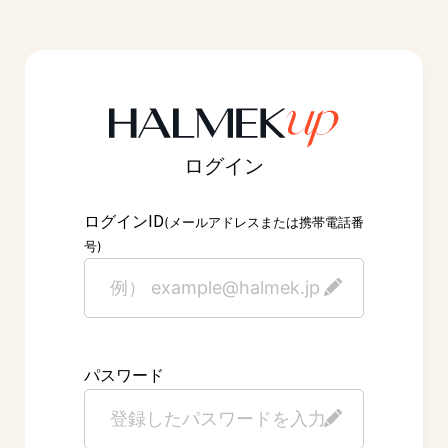
ログイン
ID
ログイン
(メールアドレスまたは携帯電話番
号)
パスワード