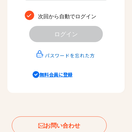
次回から自動でログイン
ログイン
パスワードを忘れた方
無料会員に登録
お問い合わせ