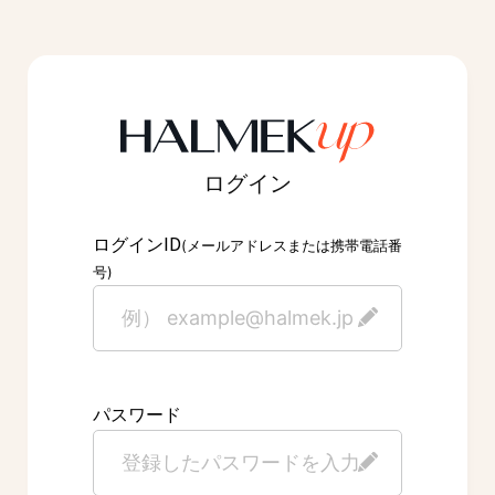
ログイン
ID
ログイン
(メールアドレスまたは携帯電話番
号)
パスワード