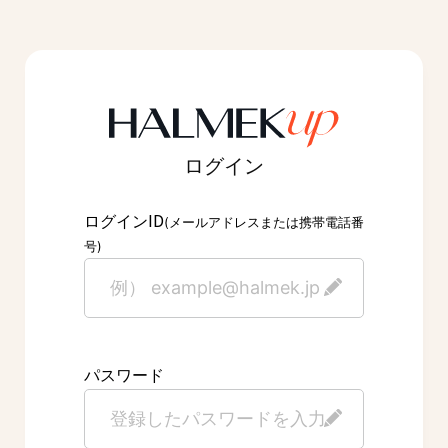
ログイン
ID
ログイン
(メールアドレスまたは携帯電話番
号)
パスワード