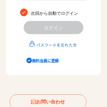
次回から自動でログイン
ログイン
パスワードを忘れた方
無料会員に登録
お問い合わせ