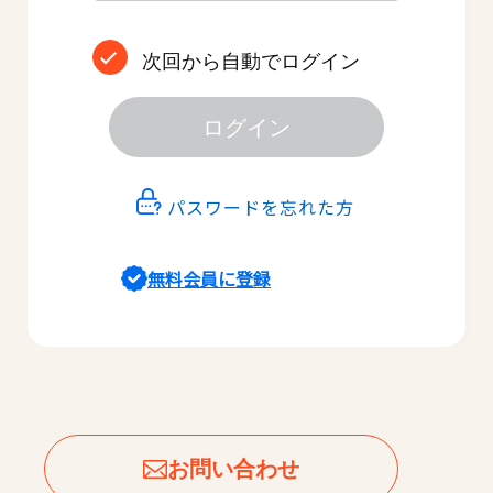
次回から自動でログイン
ログイン
パスワードを忘れた方
無料会員に登録
お問い合わせ