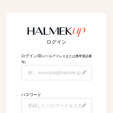
ログイン
ID
ログイン
(メールアドレスまたは携帯電話番
号)
パスワード