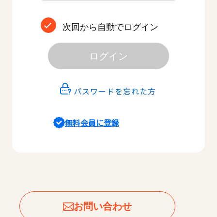
次回から自動でログイン
ログイン
パスワードを忘れた方
無料会員に登録
お問い合わせ