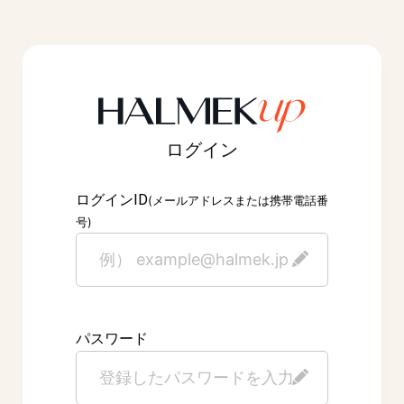
ログイン
ID
ログイン
(メールアドレスまたは携帯電話番
号)
パスワード