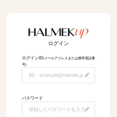
ログイン
ID
ログイン
(メールアドレスまたは携帯電話番
号)
パスワード