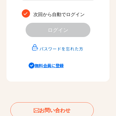
次回から自動でログイン
ログイン
パスワードを忘れた方
無料会員に登録
お問い合わせ