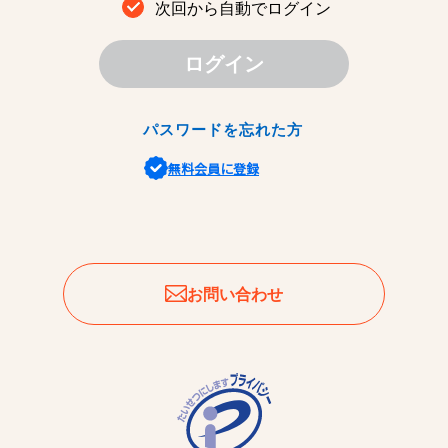
次回から自動でログイン
ログイン
パスワードを忘れた方
無料会員に登録
お問い合わせ