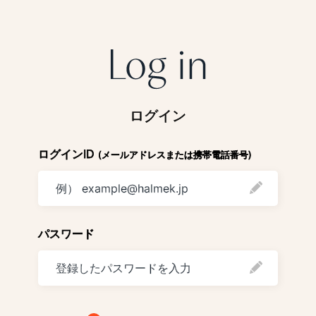
ログイン
ログインID
(メールアドレスまたは携帯電話番号)
パスワード