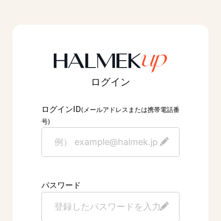
ログイン
ID
ログイン
(メールアドレスまたは携帯電話番
号)
パスワード