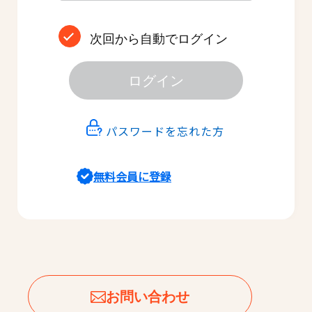
次回から自動でログイン
ログイン
パスワードを忘れた方
無料会員に登録
お問い合わせ