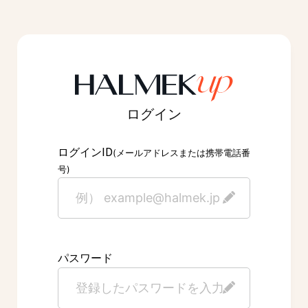
ログイン
ID
ログイン
(メールアドレスまたは携帯電話番
号)
パスワード