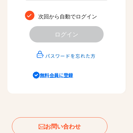
次回から自動でログイン
ログイン
パスワードを忘れた方
無料会員に登録
お問い合わせ