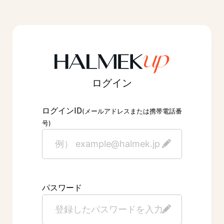
ログイン
ID
ログイン
(メールアドレスまたは携帯電話番
号)
パスワード