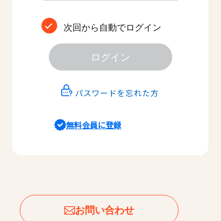
次回から自動でログイン
ログイン
パスワードを忘れた方
無料会員に登録
お問い合わせ