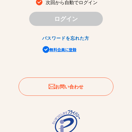
次回から自動でログイン
ログイン
パスワードを忘れた方
無料会員に登録
お問い合わせ