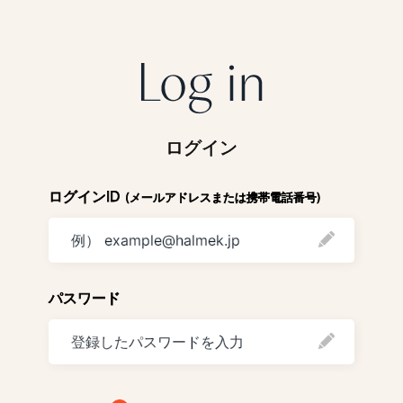
ログイン
ログインID
(メールアドレスまたは携帯電話番号)
パスワード