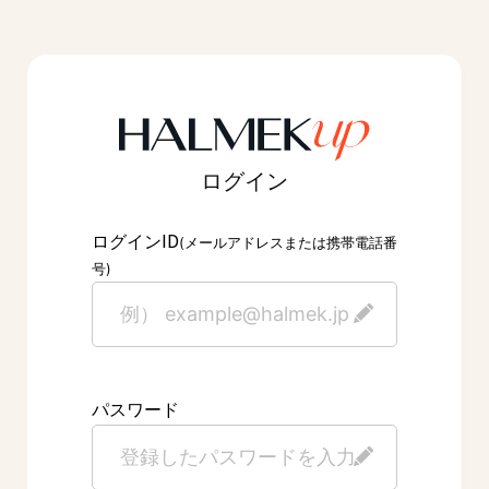
ログイン
ID
ログイン
(メールアドレスまたは携帯電話番
号)
パスワード