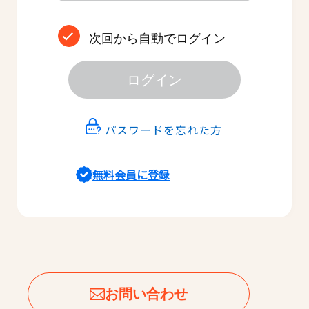
次回から自動でログイン
ログイン
パスワードを忘れた方
無料会員に登録
お問い合わせ