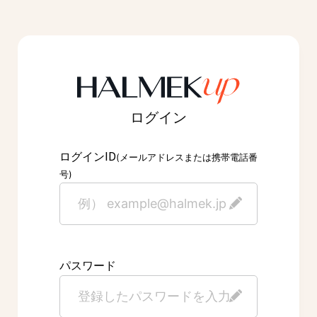
ログイン
ID
ログイン
(メールアドレスまたは携帯電話番
号)
パスワード