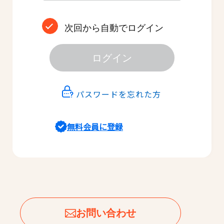
次回から自動でログイン
ログイン
パスワードを忘れた方
無料会員に登録
お問い合わせ