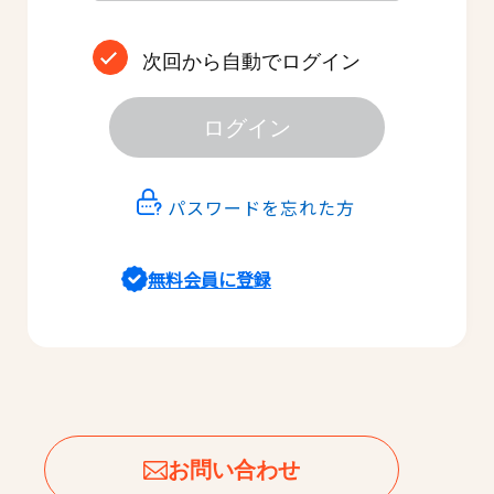
次回から自動でログイン
ログイン
パスワードを忘れた方
無料会員に登録
お問い合わせ