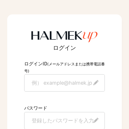
ログイン
ID
ログイン
(メールアドレスまたは携帯電話番
号)
パスワード