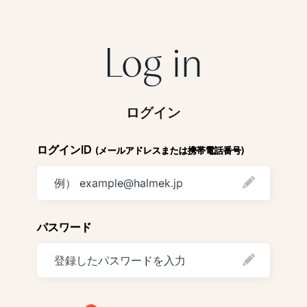
ログイン
ログインID
(メールアドレスまたは携帯電話番号)
パスワード