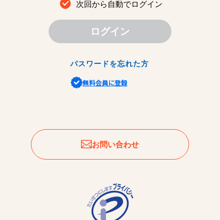
次回から自動でログイン
ログイン
パスワードを忘れた方
無料会員に登録
お問い合わせ