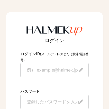
ログイン
ID
ログイン
(メールアドレスまたは携帯電話番
号)
パスワード