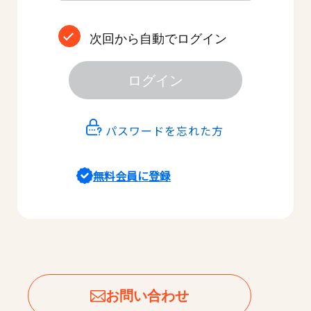
次回から自動でログイン
ログイン
パスワードを忘れた方
無料会員に登録
お問い合わせ