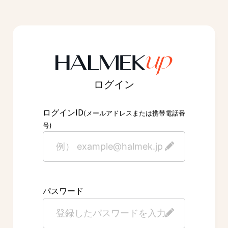
ログイン
ID
ログイン
(メールアドレスまたは携帯電話番
号)
パスワード