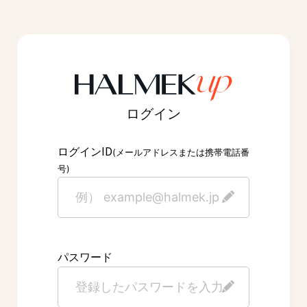
ログイン
ID
ログイン
(メールアドレスまたは携帯電話番
号)
パスワード