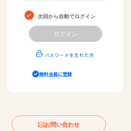
次回から自動でログイン
ログイン
パスワードを忘れた方
無料会員に登録
お問い合わせ