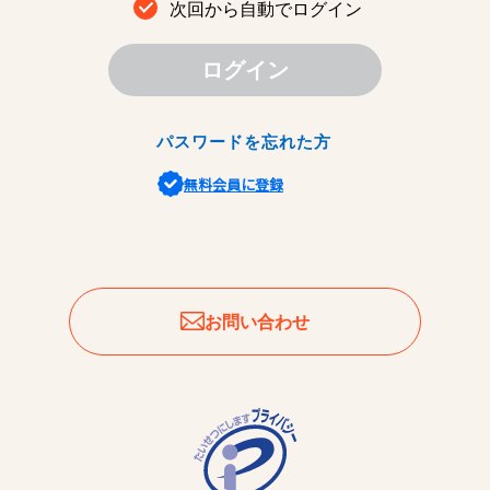
次回から自動でログイン
ログイン
パスワードを忘れた方
無料会員に登録
お問い合わせ