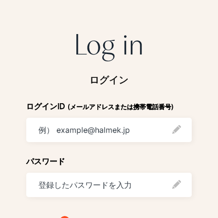
ログイン
ログインID
(メールアドレスまたは携帯電話番号)
パスワード