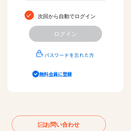
次回から自動でログイン
ログイン
パスワードを忘れた方
無料会員に登録
お問い合わせ