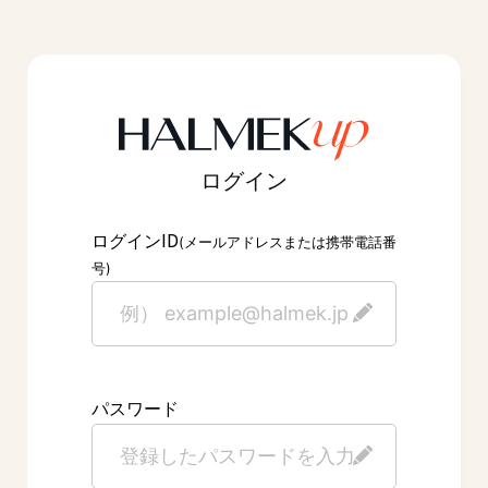
ログイン
ID
ログイン
(メールアドレスまたは携帯電話番
号)
パスワード