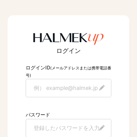
ログイン
ID
ログイン
(メールアドレスまたは携帯電話番
号)
パスワード