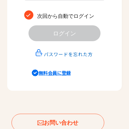
次回から自動でログイン
ログイン
パスワードを忘れた方
無料会員に登録
お問い合わせ