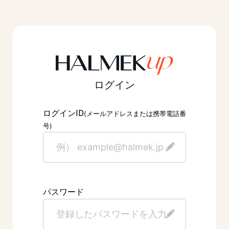
ログイン
ID
ログイン
(メールアドレスまたは携帯電話番
号)
パスワード