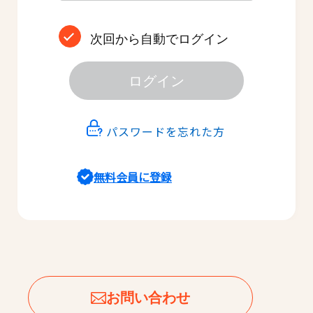
次回から自動でログイン
ログイン
パスワードを忘れた方
無料会員に登録
お問い合わせ