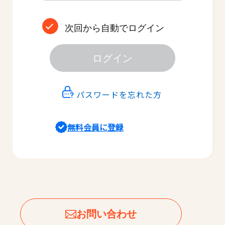
次回から自動でログイン
ログイン
パスワードを忘れた方
無料会員に登録
お問い合わせ