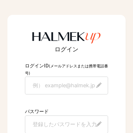
ログイン
ID
ログイン
(メールアドレスまたは携帯電話番
号)
パスワード