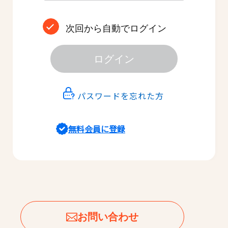
次回から自動でログイン
ログイン
パスワードを忘れた方
無料会員に登録
お問い合わせ