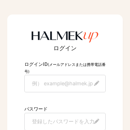
ログイン
ID
ログイン
(メールアドレスまたは携帯電話番
号)
パスワード